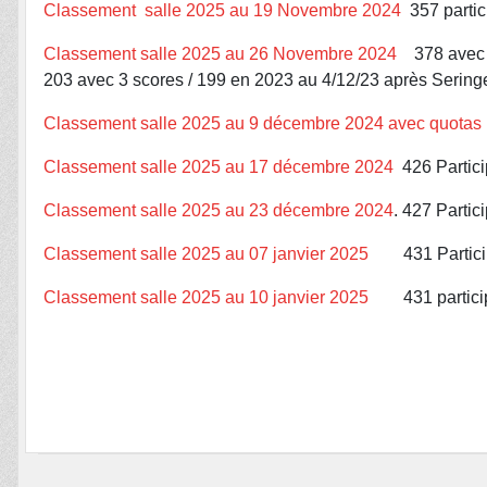
Classement salle 2025 au 19 Novembre 2024
357 partic
Classement salle 2025 au 26 Novembre 2024
378 avec 1
203 avec 3 scores / 199 en 2023 au 4/12/23 après Sering
Classement salle 2025 au 9 décembre 2024 avec quotas
Classement salle 2025 au 17 décembre 2024
426 Partici
Classement salle 2025 au 23 décembre 2024
. 427 Partic
Classement salle 2025 au 07 janvier 2025
431 Participa
Classement salle 2025 au 10 janvier 2025
431 participa