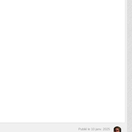
Publié le
10 janv. 2025